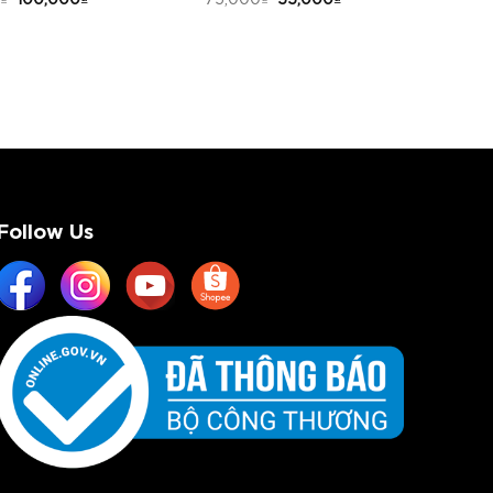
Follow Us