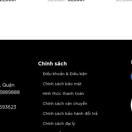
Chính sách
Điều khoản & Điều kiện
Chính sách bảo mật
, Quận
3889888
Hình thức thanh toán
Chính sách vận chuyển
593623
Chính sách bảo hành đổi trả
Chính sách đại lý