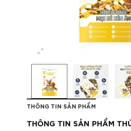
THÔNG TIN SẢN PHẨM
THÔNG TIN SẢN PHẨM TH