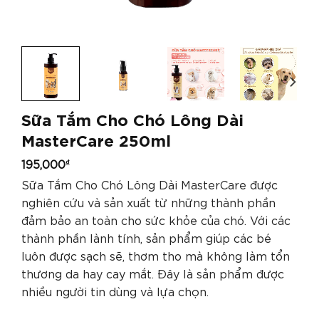
Sữa Tắm Cho Chó Lông Dài
MasterCare 250ml
195,000
₫
Sữa Tắm Cho Chó Lông Dài MasterCare được
nghiên cứu và sản xuất từ những thành phần
đảm bảo an toàn cho sức khỏe của chó. Với các
thành phần lành tính, sản phẩm giúp các bé
luôn được sạch sẽ, thơm tho mà không làm tổn
thương da hay cay mắt. Đây là sản phẩm được
nhiều người tin dùng và lựa chọn.