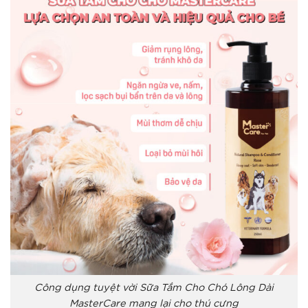
Công dụng tuyệt vời Sữa Tắm Cho Chó Lông Dài
MasterCare mang lại cho thú cưng