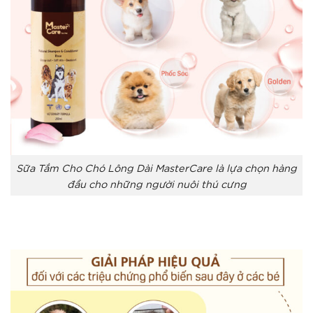
Sữa Tắm Cho Chó Lông Dài MasterCare là lựa chọn hàng
đầu cho những người nuôi thú cưng