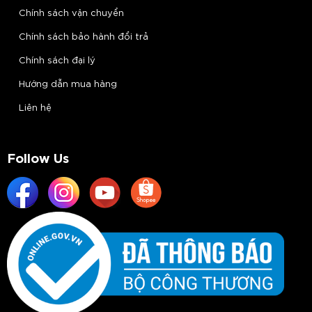
Chính sách vận chuyển
Chính sách bảo hành đổi trả
Chính sách đại lý
Hướng dẫn mua hàng
Liên hệ
Follow Us