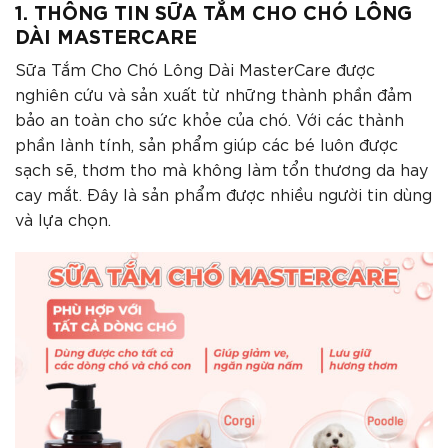
1. THÔNG TIN SỮA TẮM CHO CHÓ LÔNG
DÀI MASTERCARE
Sữa Tắm Cho Chó Lông Dài MasterCare được
nghiên cứu và sản xuất từ những thành phần đảm
bảo an toàn cho sức khỏe của chó. Với các thành
phần lành tính, sản phẩm giúp các bé luôn được
sạch sẽ, thơm tho mà không làm tổn thương da hay
cay mắt. Đây là sản phẩm được nhiều người tin dùng
và lựa chọn.