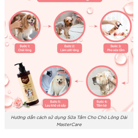
Hướng dẫn cách sử dụng Sữa Tắm Cho Chó Lông Dài
MasterCare