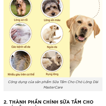
Công dụng của sản phẩm Sữa Tắm Cho Chó Lông Dài
MasterCare
2. THÀNH PHẦN CHÍNH SỮA TẮM CHO