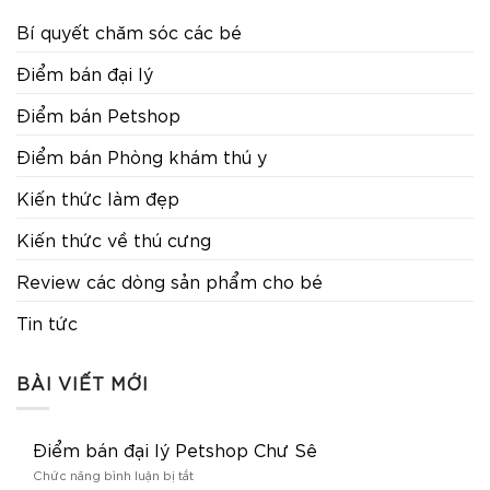
Bí quyết chăm sóc các bé
Điểm bán đại lý
Điểm bán Petshop
Điểm bán Phòng khám thú y
Kiến thức làm đẹp
Kiến thức về thú cưng
Review các dòng sản phẩm cho bé
Tin tức
BÀI VIẾT MỚI
Điểm bán đại lý Petshop Chư Sê
ở
Chức năng bình luận bị tắt