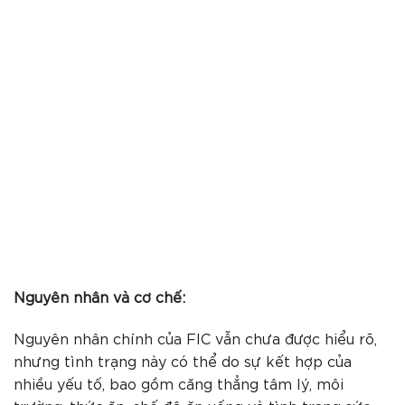
Nguyên nhân và cơ chế:
Nguyên nhân chính của FIC vẫn chưa được hiểu rõ,
nhưng tình trạng này có thể do sự kết hợp của
nhiều yếu tố, bao gồm căng thẳng tâm lý, môi