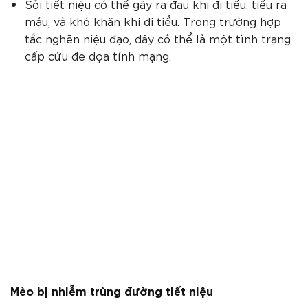
Sỏi tiết niệu có thể gây ra đau khi đi tiểu, tiểu ra
máu, và khó khăn khi đi tiểu. Trong trường hợp
tắc nghẽn niệu đạo, đây có thể là một tình trạng
cấp cứu đe dọa tính mạng.
Mèo bị nhiễm trùng đường tiết niệu