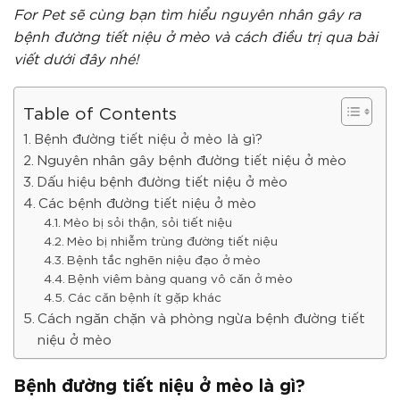
For Pet sẽ cùng bạn tìm hiểu nguyên nhân gây ra
bệnh đường tiết niệu ở mèo và cách điều trị qua bài
viết dưới đây nhé!
Table of Contents
Bệnh đường tiết niệu ở mèo là gì?
Nguyên nhân gây bệnh đường tiết niệu ở mèo
Dấu hiệu bệnh đường tiết niệu ở mèo
Các bệnh đường tiết niệu ở mèo
Mèo bị sỏi thận, sỏi tiết niệu
Mèo bị nhiễm trùng đường tiết niệu
Bệnh tắc nghẽn niệu đạo ở mèo
Bệnh viêm bàng quang vô căn ở mèo
Các căn bệnh ít gặp khác
Cách ngăn chặn và phòng ngừa bệnh đường tiết
niệu ở mèo
Bệnh đường tiết niệu ở mèo là gì?