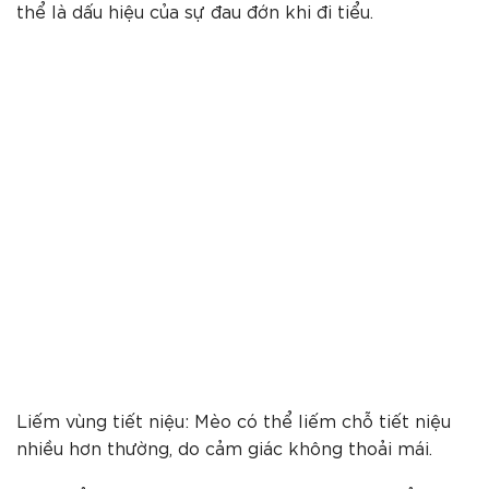
thể là dấu hiệu của sự đau đớn khi đi tiểu.
Liếm vùng tiết niệu: Mèo có thể liếm chỗ tiết niệu
nhiều hơn thường, do cảm giác không thoải mái.