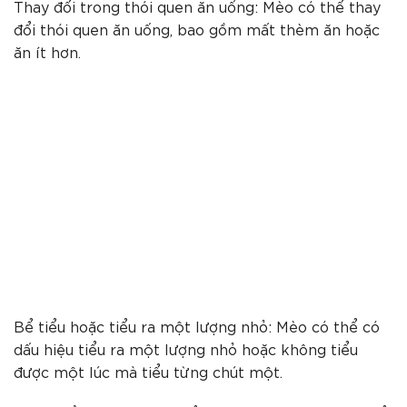
Thay đổi trong thói quen ăn uống: Mèo có thể thay
đổi thói quen ăn uống, bao gồm mất thèm ăn hoặc
ăn ít hơn.
Bể tiểu hoặc tiểu ra một lượng nhỏ: Mèo có thể có
dấu hiệu tiểu ra một lượng nhỏ hoặc không tiểu
được một lúc mà tiểu từng chút một.