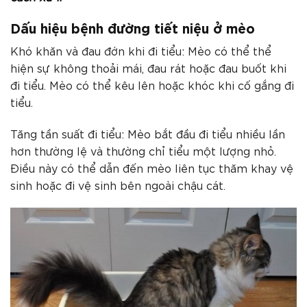
Dấu hiệu bệnh đường tiết niệu ở mèo
Khó khăn và đau đớn khi đi tiểu: Mèo có thể thể
hiện sự không thoải mái, đau rát hoặc đau buốt khi
đi tiểu. Mèo có thể kêu lên hoặc khóc khi cố gắng đi
tiểu.
Tăng tần suất đi tiểu: Mèo bắt đầu đi tiểu nhiều lần
hơn thường lệ và thường chỉ tiểu một lượng nhỏ.
Điều này có thể dẫn đến mèo liên tục thăm khay vệ
sinh hoặc đi vệ sinh bên ngoài chậu cát.