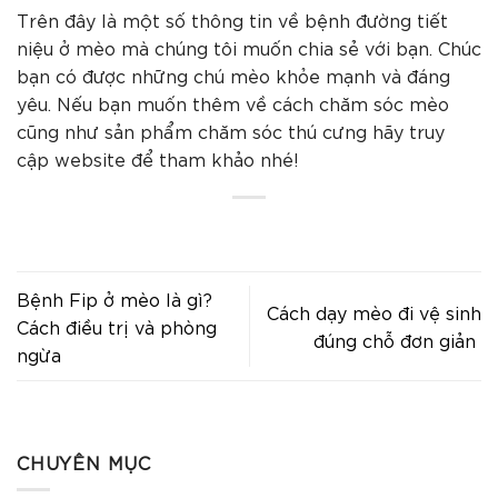
Trên đây là một số thông tin về bệnh đường tiết
niệu ở mèo mà chúng tôi muốn chia sẻ với bạn. Chúc
bạn có được những chú mèo khỏe mạnh và đáng
yêu. Nếu bạn muốn thêm về cách chăm sóc mèo
cũng như sản phẩm chăm sóc thú cưng hãy truy
cập website để tham khảo nhé!
Bệnh Fip ở mèo là gì?
Cách dạy mèo đi vệ sinh
Cách điều trị và phòng
đúng chỗ đơn giản
ngừa
CHUYÊN MỤC