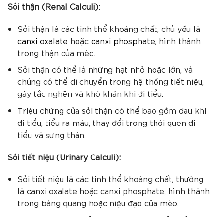
Sỏi thận (Renal Calculi):
Sỏi thận là các tinh thể khoáng chất, chủ yếu là
canxi oxalate
hoặc
canxi phosphate
, hình thành
trong thận của mèo.
Sỏi thận có thể là những hạt nhỏ hoặc lớn, và
chúng có thể di chuyển trong hệ thống tiết niệu,
gây tắc nghẽn và khó khăn khi đi tiểu.
Triệu chứng của sỏi thận có thể bao gồm đau khi
đi tiểu, tiểu ra máu, thay đổi trong thói quen đi
tiểu và sưng thận.
Sỏi tiết niệu (Urinary Calculi):
Sỏi tiết niệu là các tinh thể khoáng chất, thường
là canxi oxalate hoặc canxi phosphate, hình thành
trong bàng quang hoặc niệu đạo của mèo.