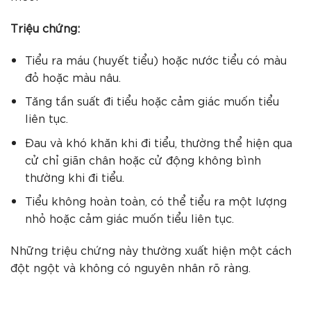
Triệu chứng:
Tiểu ra máu (huyết tiểu) hoặc nước tiểu có màu
đỏ hoặc màu nâu.
Tăng tần suất đi tiểu hoặc cảm giác muốn tiểu
liên tục.
Đau và khó khăn khi đi tiểu, thường thể hiện qua
cử chỉ giãn chân hoặc cử động không bình
thường khi đi tiểu.
Tiểu không hoàn toàn, có thể tiểu ra một lượng
nhỏ hoặc cảm giác muốn tiểu liên tục.
Những triệu chứng này thường xuất hiện một cách
đột ngột và không có nguyên nhân rõ ràng.