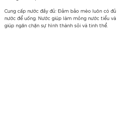
Cung cấp nước đầy đủ: Đảm bảo mèo luôn có đủ
nước để uống. Nước giúp làm mỏng nước tiểu và
giúp ngăn chặn sự hình thành sỏi và tinh thể.