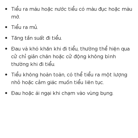
Tiểu ra máu hoặc nước tiểu có màu đục hoặc màu
mờ.
Tiểu ra mủ.
Tăng tần suất đi tiểu.
Đau và khó khăn khi đi tiểu, thường thể hiện qua
cử chỉ giãn chân hoặc cử động không bình
thường khi đi tiểu.
Tiểu không hoàn toàn, có thể tiểu ra một lượng
nhỏ hoặc cảm giác muốn tiểu liên tục.
Đau hoặc ái ngại khi chạm vào vùng bụng.