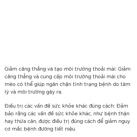
Giảm căng thẳng và tạo môi trường thoải mái: Giảm
căng thẳng và cung cấp môi trường thoải mái cho
mèo có thể giúp ngăn chặn tình trạng bệnh do tâm
lý và môi trường gây ra.
Điều trị các vấn đề sức khỏe khác đúng cách: Đảm
bảo rằng các vấn đề sức khỏe khác, như bệnh thận
hay thừa cân, được điều trị đúng cách để giảm nguy
cơ mắc bệnh đường tiết niệu.