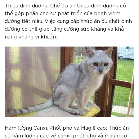
Thiếu dinh dưỡng: Chế độ ăn thiếu dinh dưỡng có
thể góp phần cho sự phát triển của bệnh viêm
đường tiết niệu. Việc cung cấp thức ăn đủ chất dinh
dưỡng có thể giúp tăng cường sức kháng và khả
năng kháng vi khuẩn.
Hàm lượng Canxi, Phốt pho và Magiê cao: Thức ăn
có hàm lượng cao về canxi, phốt pho và magiê có