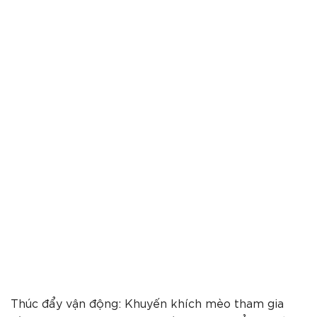
Thúc đẩy vận động: Khuyến khích mèo tham gia