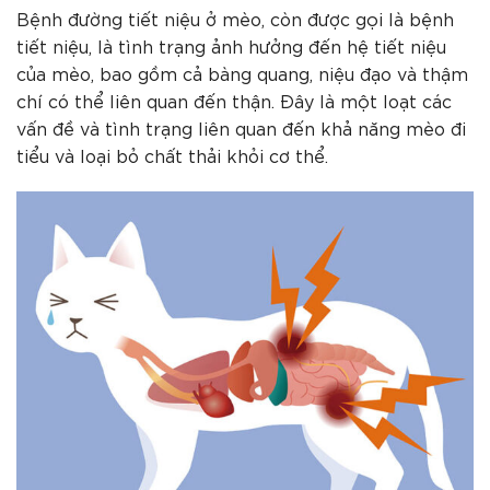
Bệnh đường tiết niệu ở mèo, còn được gọi là bệnh
tiết niệu, là tình trạng ảnh hưởng đến hệ tiết niệu
của mèo, bao gồm cả bàng quang, niệu đạo và thậm
chí có thể liên quan đến thận. Đây là một loạt các
vấn đề và tình trạng liên quan đến khả năng mèo đi
tiểu và loại bỏ chất thải khỏi cơ thể.