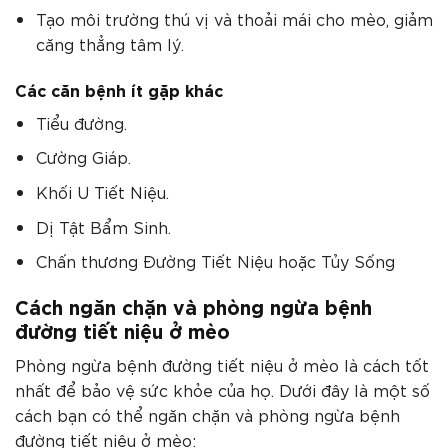
Tạo môi trường thú vị và thoải mái cho mèo, giảm
căng thẳng tâm lý.
Các căn bệnh ít gặp khác
Tiểu đường.
Cường Giáp.
Khối U Tiết Niệu.
Dị Tật Bẩm Sinh.
Chấn thương Đường Tiết Niệu hoặc Tủy Sống
Cách ngăn chặn và phòng ngừa bệnh
đường tiết niệu ở mèo
Phòng ngừa bệnh đường tiết niệu ở mèo là cách tốt
nhất để bảo vệ sức khỏe của họ. Dưới đây là một số
cách bạn có thể ngăn chặn và phòng ngừa bệnh
đường tiết niệu ở mèo: