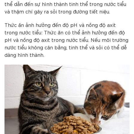
thể dẫn đến sự hình thành tinh thể trong nước tiểu
và thậm chí gây ra sỏi trong đường tiết niệu.
Thức ăn ảnh hưởng đến độ pH và nồng độ axit
trong nước tiểu: Thức ăn có thể ảnh hưởng đến độ
pH và nồng độ axit trong nước tiểu. Nếu môi trường
nước tiểu không cân bằng, tinh thể và sỏi có thể dễ
dàng hình thành.