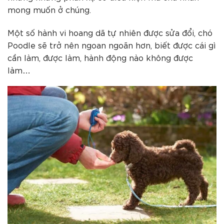
mong muốn ở chúng.
Một số hành vi hoang dã tự nhiên được sửa đổi, chó
Poodle sẽ trở nên ngoan ngoãn hơn, biết được cái gì
cần làm, được làm, hành động nào không được
làm…