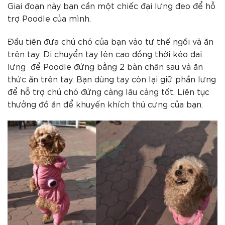
Giai đoạn này bạn cần một chiếc đại lưng đeo để hỗ
trợ Poodle của mình.
Đầu tiên đưa chú chó của bạn vào tư thế ngồi và ăn
trên tay. Di chuyển tay lên cao đồng thời kéo đai
lưng để Poodle đứng bằng 2 bàn chân sau và ăn
thức ăn trên tay. Bạn dùng tay còn lại giữ phần lưng
để hỗ trợ chú chó đứng càng lâu càng tốt. Liên tục
thưởng đồ ăn để khuyến khích thú cưng của bạn.