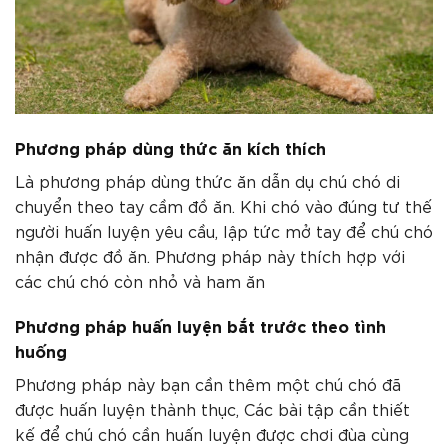
Phương pháp dùng thức ăn kích thích
Là phương pháp dùng thức ăn dẫn dụ chú chó di
chuyển theo tay cầm đồ ăn. Khi chó vào đúng tư thế
người huấn luyện yêu cầu, lập tức mở tay để chú chó
nhận được đồ ăn. Phương pháp này thích hợp với
các chú chó còn nhỏ và ham ăn
Phương pháp huấn luyện bắt trước theo tình
huống
Phương pháp này bạn cần thêm một chú chó đã
được huấn luyện thành thục, Các bài tập cần thiết
kế để chú chó cần huấn luyện được chơi đùa cùng