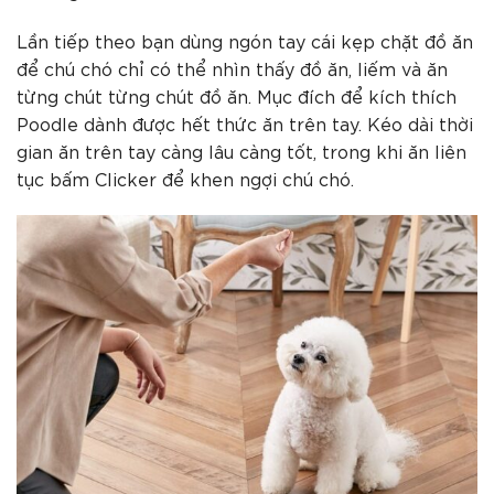
Lần tiếp theo bạn dùng ngón tay cái kẹp chặt đồ ăn
để chú chó chỉ có thể nhìn thấy đồ ăn, liếm và ăn
từng chút từng chút đồ ăn. Mục đích để kích thích
Poodle dành được hết thức ăn trên tay. Kéo dài thời
gian ăn trên tay càng lâu càng tốt, trong khi ăn liên
tục bấm Clicker để khen ngợi chú chó.