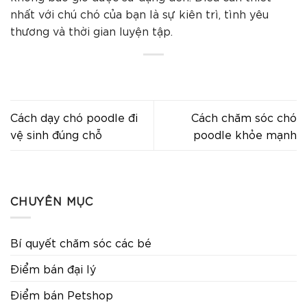
nhất với chú chó của bạn là sự kiên trì, tình yêu
thương và thời gian luyện tập.
Cách dạy chó poodle đi
Cách chăm sóc chó
vệ sinh đúng chỗ
poodle khỏe mạnh
CHUYÊN MỤC
Bí quyết chăm sóc các bé
Điểm bán đại lý
Điểm bán Petshop