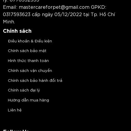
Email:
mastercareforpet@gmail.com
GPKD:
0317593623 cấp ngày 05/12/2022 tại Tp. Hồ Chí
Minh.
Chính sách
Điều khoản & Điều kiện
Chính sách bảo mật
Hình thức thanh toán
Chính sách vận chuyển
Chính sách bảo hành đổi trả
Chính sách đại lý
Hướng dẫn mua hàng
Liên hệ