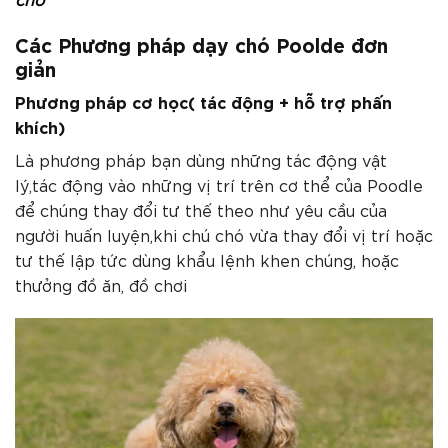
Các Phương pháp dạy chó Poolde đơn
giản
Phương pháp cơ học( tác động + hỗ trợ phấn
khích)
Là phương pháp bạn dùng những tác động vật
lý,tác động vào những vị trí trên cơ thể của Poodle
để chúng thay đổi tư thế theo như yêu cầu của
người huấn luyện,khi chú chó vừa thay đổi vị trí hoặc
tư thế lập tức dùng khẩu lệnh khen chúng, hoặc
thưởng đồ ăn, đồ chơi