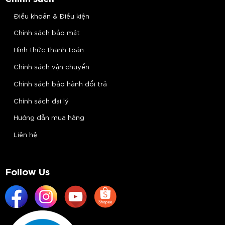
Điều khoản & Điều kiện
Chính sách bảo mật
Hình thức thanh toán
Chính sách vận chuyển
Chính sách bảo hành đổi trả
Chính sách đại lý
Hướng dẫn mua hàng
Liên hệ
Follow Us