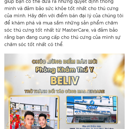
giúp bạn có thể đưa ra những quyết định thông
minh và đảm bảo sức khỏe tốt nhất cho thú cưng
của mình. Hãy đến với điểm bán đại lý của chúng tôi
để khám phá và mua sắm những sản phẩm chăm
sóc thú cưng tốt nhất từ MasterCare, và đảm bảo
rằng bạn đang cung cấp cho thú cưng của mình sự
chăm sóc tốt nhất có thể.