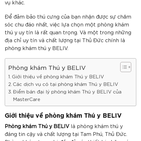
vụ khác.
Để đảm bảo thú cưng của bạn nhận được sự chăm
sóc chu đáo nhất, việc lựa chọn một phòng khám
thú y uy tín là rất quan trọng. Và một trong những
địa chỉ uy tín và chất lượng tại Thủ Đức chính là
phòng khám thú y BELIV.
Phòng khám Thú y BELIV
Giới thiệu về phòng khám Thú y BELIV
Các dịch vụ có tại phòng khám Thú y BELIV
Điểm bán đại lý phòng khám Thú y BELIV của
MasterCare
Giới thiệu về phòng khám Thú y BELIV
Phòng khám Thú y BELIV
là phòng khám thú y
đáng tin cậy và chất lượng tại Tam Phú, Thủ Đức.