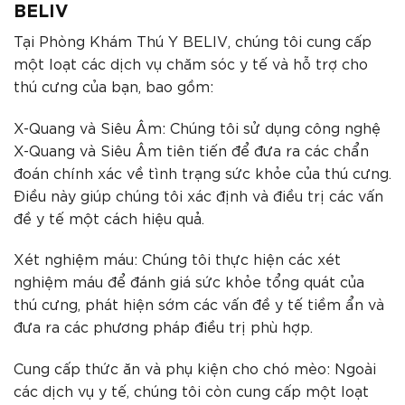
BELIV
Tại Phòng Khám Thú Y BELIV, chúng tôi cung cấp
một loạt các dịch vụ chăm sóc y tế và hỗ trợ cho
thú cưng của bạn, bao gồm:
X-Quang và Siêu Âm: Chúng tôi sử dụng công nghệ
X-Quang và Siêu Âm tiên tiến để đưa ra các chẩn
đoán chính xác về tình trạng sức khỏe của thú cưng.
Điều này giúp chúng tôi xác định và điều trị các vấn
đề y tế một cách hiệu quả.
Xét nghiệm máu: Chúng tôi thực hiện các xét
nghiệm máu để đánh giá sức khỏe tổng quát của
thú cưng, phát hiện sớm các vấn đề y tế tiềm ẩn và
đưa ra các phương pháp điều trị phù hợp.
Cung cấp thức ăn và phụ kiện cho chó mèo: Ngoài
các dịch vụ y tế, chúng tôi còn cung cấp một loạt