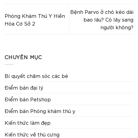
Bệnh Parvo ở chó kéo dài
Phòng Khám Thú Y Hiền
bao lâu? Có lây sang
Hòa Cơ Sở 2
người không?
CHUYÊN MỤC
Bí quyết chăm sóc các bé
Điểm bán đại lý
Điểm bán Petshop
Điểm bán Phòng khám thú y
Kiến thức làm đẹp
Kiến thức về thú cưng