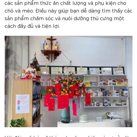
các sản phẩm thức ăn chất lượng và phụ kiện cho
chó và mèo. Điều này giúp bạn dễ dàng tìm thấy các
sản phẩm chăm sóc và nuôi dưỡng thú cưng một
cách đầy đủ và tiện lợi.