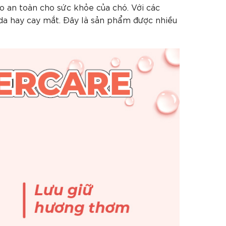
an toàn cho sức khỏe của chó. Với các
da hay cay mắt. Đây là sản phẩm được nhiều