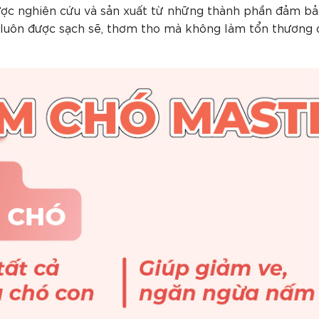
 nghiên cứu và sản xuất từ những thành phần đảm bảo 
 luôn được sạch sẽ, thơm tho mà không làm tổn thương 