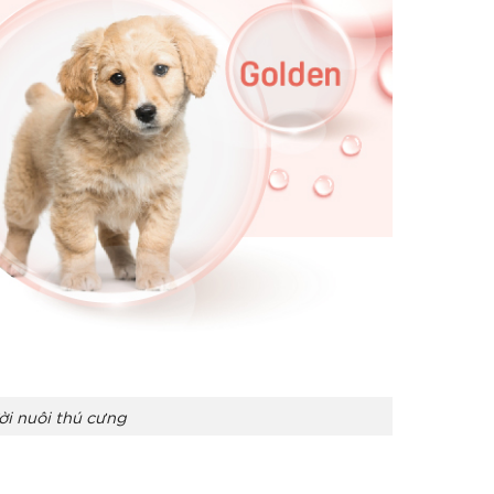
i nuôi thú cưng