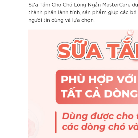
Sữa Tắm Cho Chó Lông Ngắn MasterCare được
thành phần lành tính, sản phẩm giúp các bé
người tin dùng và lựa chọn.